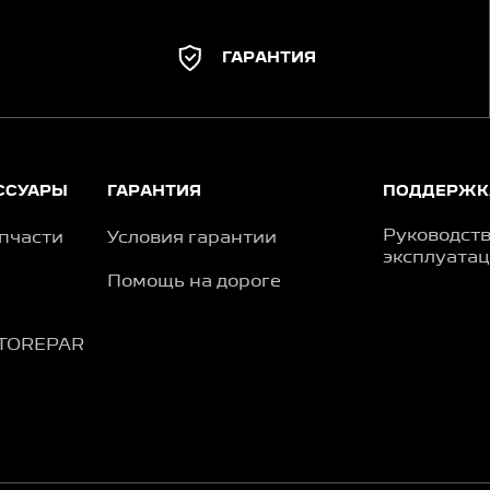
ГАРАНТИЯ
ССУАРЫ
ГАРАНТИЯ
ПОДДЕРЖК
Руководств
пчасти
Условия гарантии
эксплуата
Помощь на дороге
TOREPAR