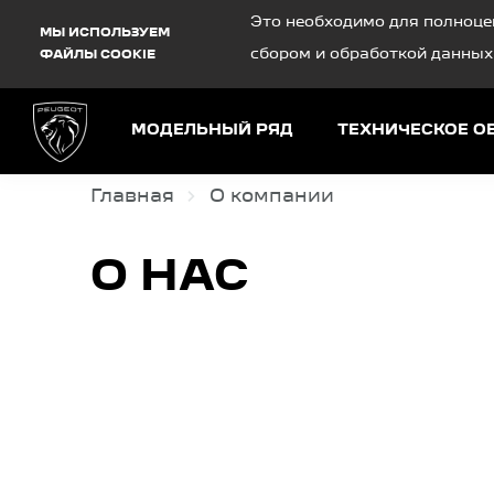
Debug Mode
Это необходимо для полноце
МЫ ИСПОЛЬЗУЕМ
сбором и обработкой данных
ФАЙЛЫ COOKIE
МОДЕЛЬНЫЙ РЯД
ТЕХНИЧЕСКОЕ 
Главная
О компании
О НАС