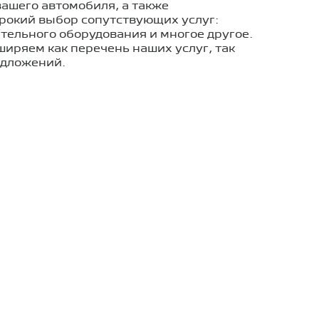
ашего автомобиля, а также
рокий выбор сопутствующих услуг:
тельного оборудования и многое другое.
иряем как перечень наших услуг, так
едложений.