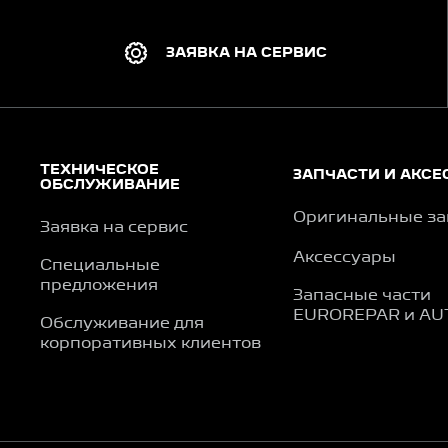
ЗАЯВКА НА СЕРВИС
ТЕХНИЧЕСКОЕ
ЗАПЧАСТИ И АКСЕ
ОБСЛУЖИВАНИЕ
Оригинальные за
Заявка на сервис
Аксессуары
Специальные
предложения
Запасные части
EUROREPAR и AU
Обслуживание для
корпоративных клиентов