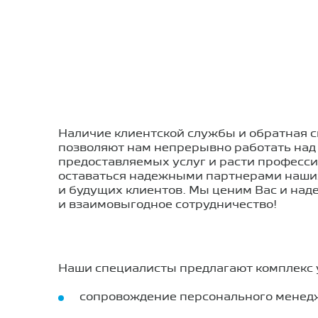
Наличие клиентской службы и обратная с
позволяют нам непрерывно работать над
предоставляемых услуг и расти професс
оставаться надежными партнерами наши
и будущих клиентов. Мы ценим Вас и наде
и взаимовыгодное сотрудничество!
Наши специалисты предлагают комплекс у
сопровождение персонального менедж