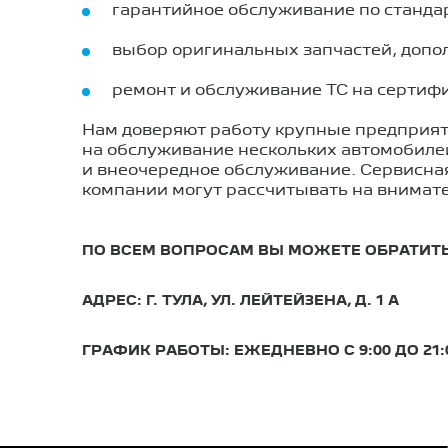
гарантийное обслуживание по станда
выбор оригинальных запчастей, допол
ремонт и обслуживание ТС на сертиф
Нам доверяют работу крупные предприяти
на обслуживание нескольких автомобиле
и внеочередное обслуживание. Сервисная
компании могут рассчитывать на внимат
ПО ВСЕМ ВОПРОСАМ ВЫ МОЖЕТЕ ОБРАТИТ
АДРЕС: Г. ТУЛА, УЛ. ЛЕЙТЕЙЗЕНА, Д. 1 А
ГРАФИК РАБОТЫ: ЕЖЕДНЕВНО С 9:00 ДО 21: