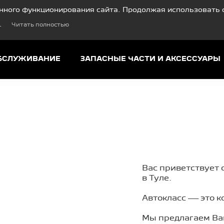
нного функционирования сайта. Продолжая использовать с
.
Читать полностью
ОБСЛУЖИВАНИЕ
ЗАПАСНЫЕ ЧАСТИ И АКСЕССУАРЫ
Вас приветствует
в Туле.
Автокласс — это 
Мы предлагаем Ва