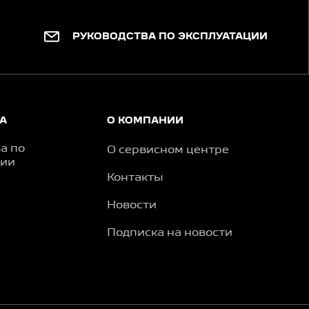
РУКОВОДСТВА ПО ЭКСПЛУАТАЦИИ
А
О КОМПАНИИ
а по
О сервисном центре
ции
Контакты
Новости
Подписка на новости