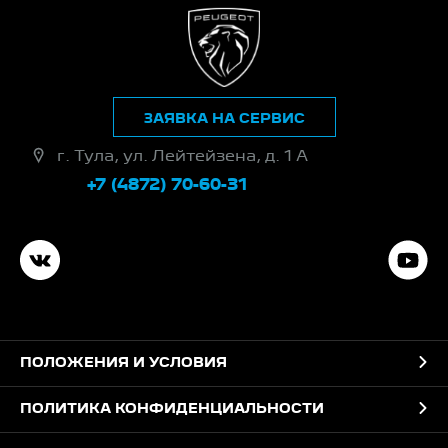
ЗАЯВКА НА СЕРВИС
г. Тула, ул. Лейтейзена, д. 1 А
+7 (4872) 70-60-31
ПОЛОЖЕНИЯ И УСЛОВИЯ
ПОЛИТИКА КОНФИДЕНЦИАЛЬНОСТИ