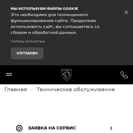
Debug Mode
МЫ ИСПОЛЬЗУЕМ ФАЙЛЫ COOKIE
×
Это необходимо для полноценного
функционирования сайта. Продолжая
использовать сайт, вы соглашаетесь со
сбором и обработкой данных.
Читать полностью
СОГЛАСЕН
Главная
Техническое обслуживание
ЗАЯВКА НА СЕРВИС