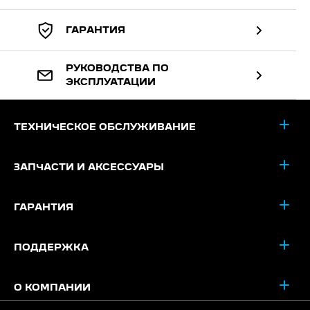
ГАРАНТИЯ
РУКОВОДСТВА ПО
ЭКСПЛУАТАЦИИ
ТЕХНИЧЕСКОЕ ОБСЛУЖИВАНИЕ
ЗАПЧАСТИ И АКСЕССУАРЫ
ГАРАНТИЯ
ПОДДЕРЖКА
О КОМПАНИИ