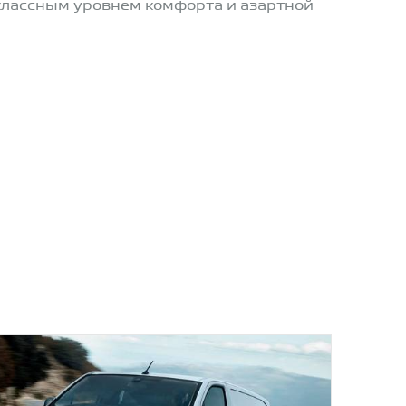
классным уровнем комфорта и азартной