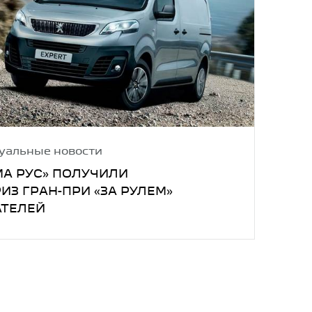
уальные новости
СМА РУС» ПОЛУЧИЛИ
З ГРАН-ПРИ «ЗА РУЛЕМ»
АТЕЛЕЙ