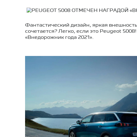
Фантастический дизайн, яркая внешность
сочетается? Легко, если это Peugeot 50
«Внедорожник года 2021».