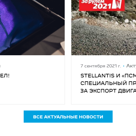
и
Акт
7 сентября 2021 г.
ЕЛ!
STELLANTIS И «П
СПЕЦИАЛЬНЫЙ ПРИ
ЗА ЭКСПОРТ ДВИГ
ВСЕ АКТУАЛЬНЫЕ НОВОСТИ