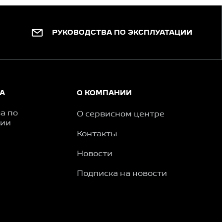
РУКОВОДСТВА ПО ЭКСПЛУАТАЦИИ
А
О КОМПАНИИ
а по
О сервисном центре
ции
Контакты
Новости
Подписка на новости