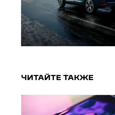
ЧИТАЙТЕ ТАКЖЕ