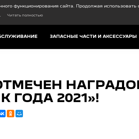
нного функционирования сайта. Продолжая использовать с
.
Читать полностью
ОБСЛУЖИВАНИЕ
ЗАПАСНЫЕ ЧАСТИ И АКСЕССУАРЫ
 ОТМЕЧЕН НАГРАДО
 ГОДА 2021»!