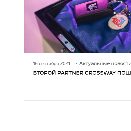
Актуальные новост
16 сентября 2021 г.
ВТОРОЙ PARTNER CROSSWAY ПОШ