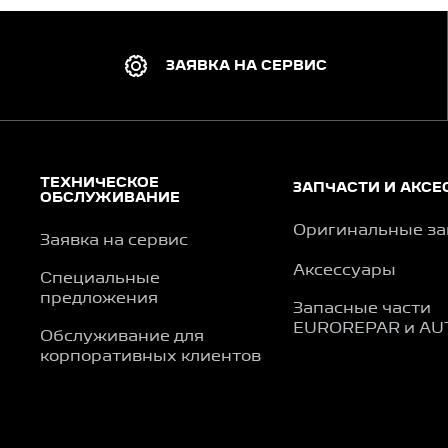
ЗАЯВКА НА СЕРВИС
ТЕХНИЧЕСКОЕ
ЗАПЧАСТИ И АКСЕ
ОБСЛУЖИВАНИЕ
Оригинальные за
Заявка на сервис
Аксессуары
Специальные
предложения
Запасные части
EUROREPAR и AU
Обслуживание для
корпоративных клиентов