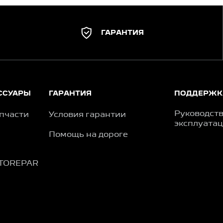
ГАРАНТИЯ
ССУАРЫ
ГАРАНТИЯ
ПОДДЕРЖК
Руководств
пчасти
Условия гарантии
эксплуата
Помощь на дороге
TOREPAR