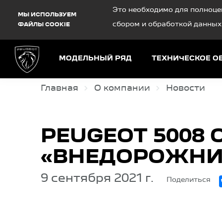
Debug Mode
Это необходимо для полноце
МЫ ИСПОЛЬЗУЕМ
сбором и обработкой данных
ФАЙЛЫ COOKIE
МОДЕЛЬНЫЙ РЯД
ТЕХНИЧЕСКОЕ 
Главная
О компании
Новости
PEUGEOT 5008
«ВНЕДОРОЖНИК
9 сентября 2021 г.
Поделиться